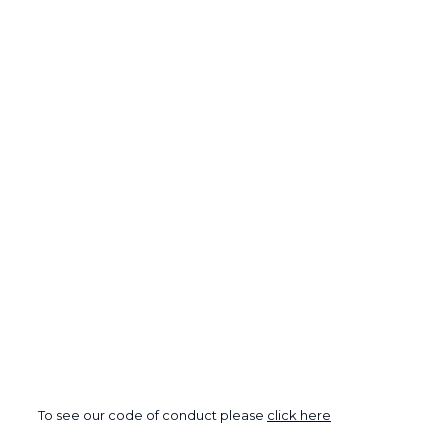
To see our code of conduct please
click here