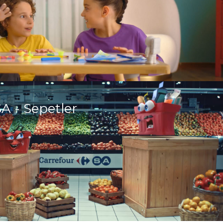
 - Sepetler